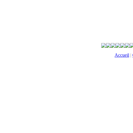
Accueil
|