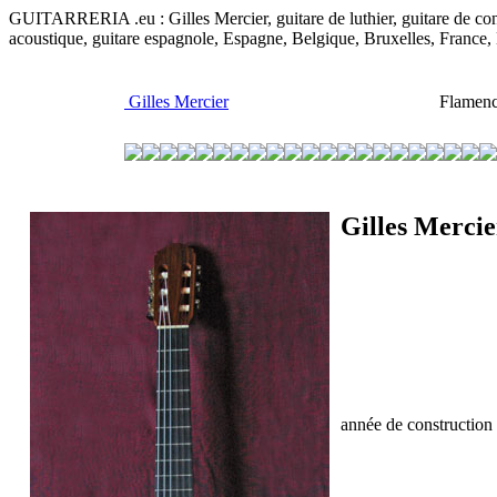
GUITARRERIA .eu : Gilles Mercier, guitare de luthier, guitare de concer
acoustique, guitare espagnole, Espagne, Belgique, Bruxelles, France
Gilles Mercier
Flamenca
Gilles Mercie
année de construction