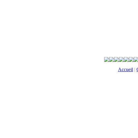
Accueil
|