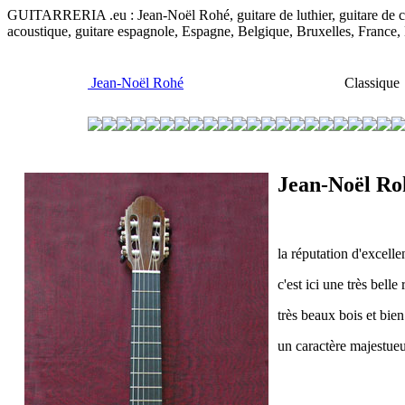
GUITARRERIA .eu : Jean-Noël Rohé, guitare de luthier, guitare de conce
acoustique, guitare espagnole, Espagne, Belgique, Bruxelles, France
Jean-Noël Rohé
Classique 
Jean-Noël Ro
la réputation d'excell
c'est ici une très bell
très beaux bois et bien
un caractère majestueu