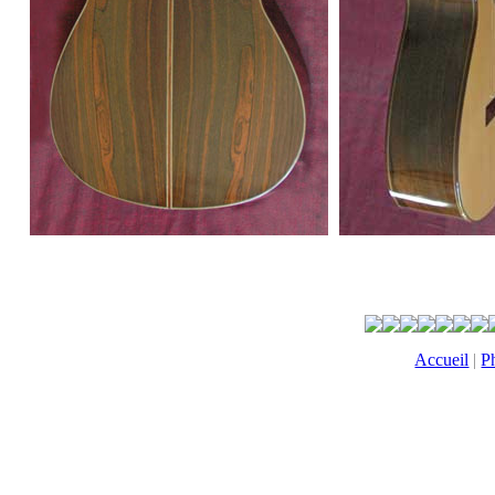
Accueil
|
P