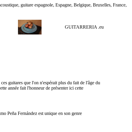
acoustique, guitare espagnole, Espagne, Belgique, Bruxelles, France,
GUITARRERIA .
eu
ces guitares que l'on n'espérait plus du fait de l'âge du
ette année fait l'honneur de présenter ici cette
rónimo Peña Fernández est unique en son genre