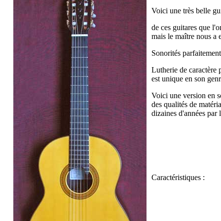
Voici une très belle gu
de ces guitares que l'o
mais le maître nous a e
Sonorités parfaitement 
Lutherie de caractère 
est unique en son gen
Voici une version en s
des qualités de matéri
dizaines d'années par l
Caractéristiques :