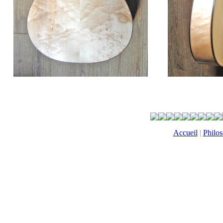
Accueil
|
Philos