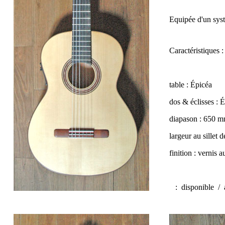
Equipée d'un sys
Caractéristiques :
table : Épicéa
dos & éclisses : 
diapason : 650 m
largeur au sillet 
finition : vernis
:
disponible / 