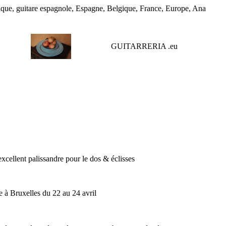
tique, guitare espagnole, Espagne, Belgique, France, Europe, Ana
GUITARRERIA .
eu
xcellent palissandre pour le dos & éclisses
e à Bruxelles du 22 au 24 avril