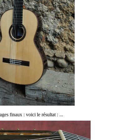
s finaux : voici le résultat : ...