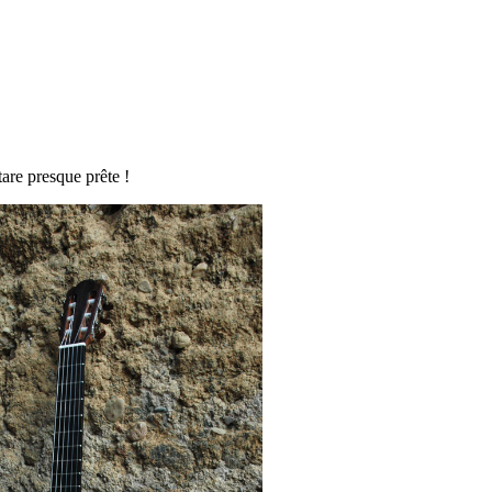
are presque prête !