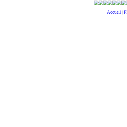
Accueil
|
P