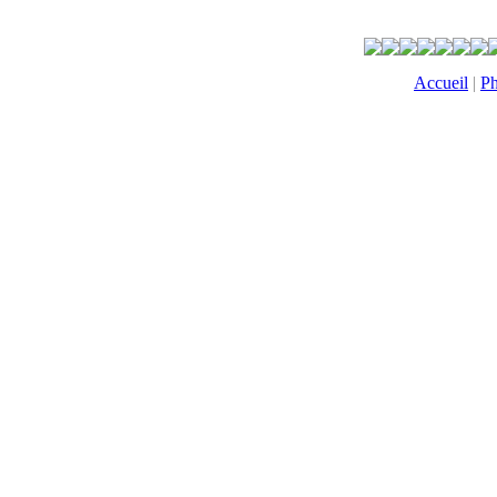
Accueil
|
Ph