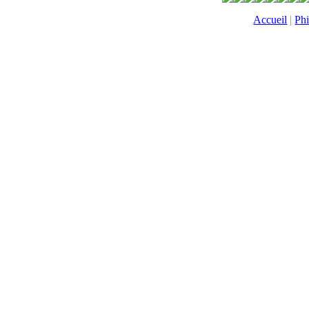
Accueil
|
Phi