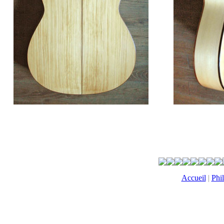
Accueil
|
Phi