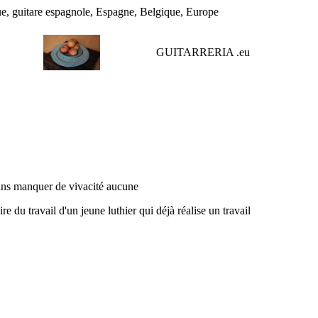
ue, guitare espagnole, Espagne, Belgique, Europe
GUITARRERIA .
eu
ans manquer de vivacité aucune
du travail d'un jeune luthier qui déjà réalise un travail