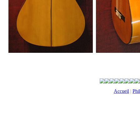
Accueil
|
Phi