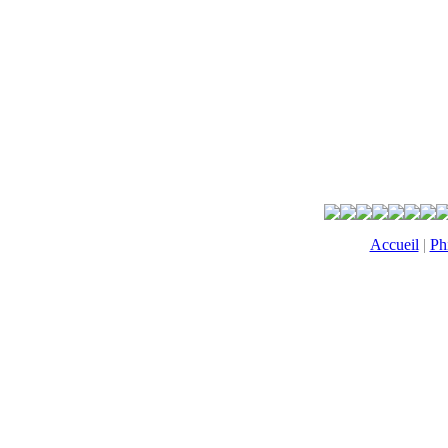
Accueil
|
Ph