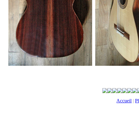
Accueil
|
P