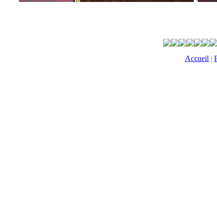
Accueil
|