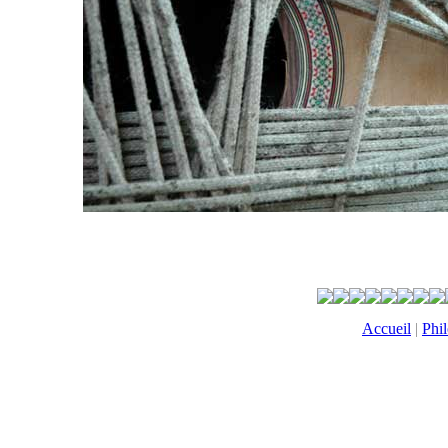
Accueil
|
Phi