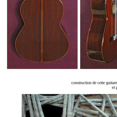
construction de cette guitar
et 