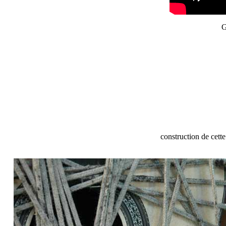
G
construction de cette