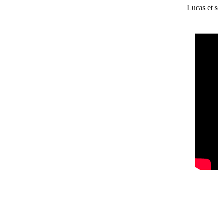
Lucas et s