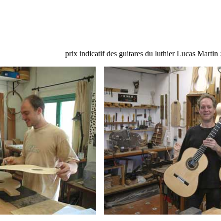
prix indicatif des guitares du luthier Lucas Martin