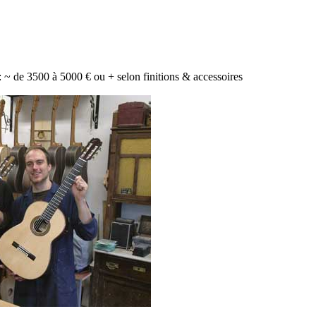
 : ~ de 3500 à 5000 € ou + selon finitions & accessoires