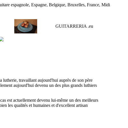
guitare espagnole, Espagne, Belgique, Bruxelles, France, Midi
GUITARRERIA .
eu
lutherie, travaillant aujourd'hui auprès de son père
ablement aujourd'hui devenu un des plus grands luthiers
 Lucas est actuellement devenu lui-même un des meilleurs
 bien les qualités et humaines et d'excellent artisan