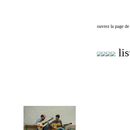
ouvrez la page de 
lis