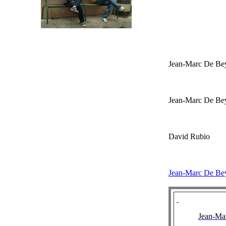
Jean-Marc D
Jean-Marc De 
David Rubi
Jean-Marc D
Jean-Ma